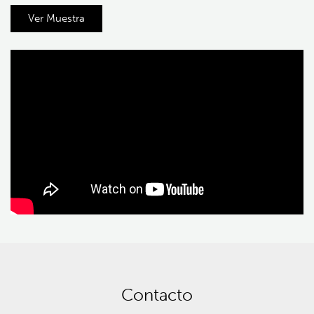
Ver Muestra
Contacto