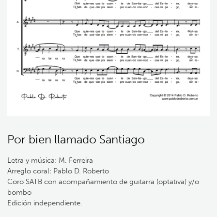
Por bien llamado Santiago
Letra y música: M. Ferreira
Arreglo coral: Pablo D. Roberto
Coro SATB con acompañamiento de guitarra (optativa) y/o
bombo
Edición independiente.