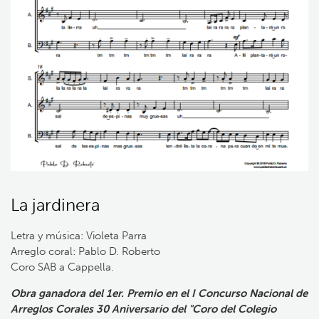
La jardinera
Letra y música: Violeta Parra
Arreglo coral: Pablo D. Roberto
Coro SAB a Cappella.
Obra ganadora del 1er. Premio en el I Concurso Nacional de
Arreglos Corales 30 Aniversario del "Coro del Colegio