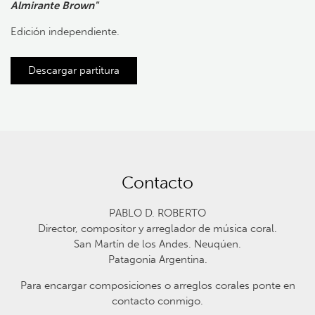
Almirante Brown"
Edición independiente.
Descargar partitura
Contacto
PABLO D. ROBERTO
Director, compositor y arreglador de música coral.
San Martín de los Andes. Neuqúen.
Patagonia Argentina.
Para encargar composiciones o arreglos corales ponte en
contacto conmigo.