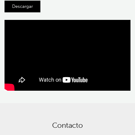
Descargar
Contacto