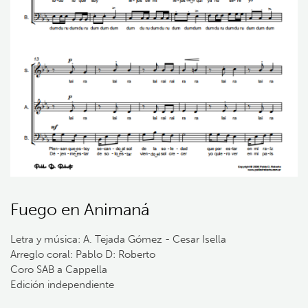
Fuego en Animaná
Letra y música: A. Tejada Gómez - Cesar Isella
Arreglo coral: Pablo D: Roberto
Coro SAB a Cappella
Edición independiente